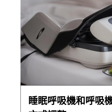
睡眠呼吸機和呼吸