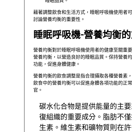
睡眠品質。
藉著調整飲食和生活方式，睡眠呼吸機使用者
討論營養均衡的重要性。
睡眠呼吸機-營養均衡
營養均衡對於睡眠呼吸機使用者的健康至關重
營養均衡，以營造良好的睡眠品質。保持營養
功能，促進身體健康。
營養均衡的飲食調整是指合理攝取各種營養素
飲食中的營養均衡可以促進身體各項功能的正
官。
碳水化合物是提供能量的主要
復組織的重要成分。脂肪不僅
生素。維生素和礦物質則在許