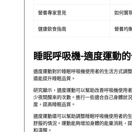
營養專家意見
如何實
健康飲食指南
營養均
睡眠呼吸機-適度運動的
適度運動對於睡眠呼吸機使用者的生活方式調
還能提升睡眠品質。
研究顯示，適度運動可以幫助改善呼吸機使用
少夜間醒來的次數。進行一些適合自己身體狀
度，提高睡眠品質。
適度運動還可以幫助調整睡眠呼吸機使用者的
舒服的情況。運動能夠增加身體的能量消耗，
和清醒。