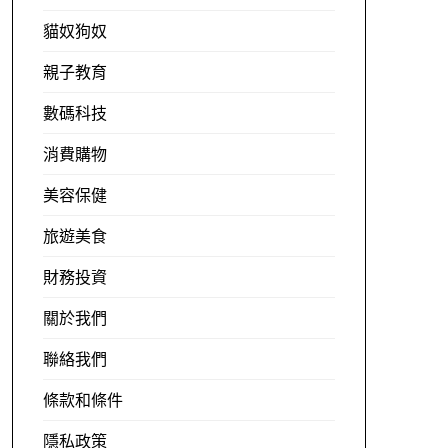
貓奴狗奴
親子教育
數碼科技
消費購物
美容保健
旅遊美食
財務投資
關於我們
聯絡我們
條款和條件
隱私政策