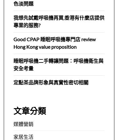
色淡問題
我想先試戴呼吸機再買,香港有什麼店提供
專業的服務?
Good CPAP 睡眠呼吸機專門店 review
Hong Kong value proposition
睡眠呼吸機二手轉讓問題：呼吸機衛生與
安全考量
定點茶品牌形象與真實性密切相關
文章分類
媒體營銷
家居生活