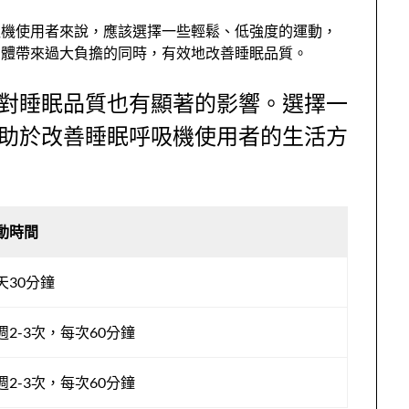
吸機使用者來說，應該選擇一些輕鬆、低強度的運動，
身體帶來過大負擔的同時，有效地改善睡眠品質。
對睡眠品質也有顯著的影響。選擇一
助於改善睡眠呼吸機使用者的生活方
動時間
天30分鐘
週2-3次，每次60分鐘
週2-3次，每次60分鐘