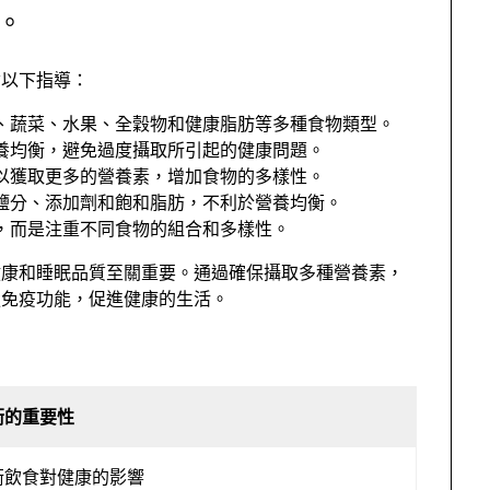
。
循以下指導：
、蔬菜、水果、全穀物和健康脂肪等多種食物類型。
養均衡，避免過度攝取所引起的健康問題。
以獲取更多的營養素，增加食物的多樣性。
鹽分、添加劑和飽和脂肪，不利於營養均衡。
，而是注重不同食物的組合和多樣性。
健康和睡眠品質至關重要。通過確保攝取多種營養素，
強免疫功能，促進健康的生活。
衡的重要性
衡飲食對健康的影響