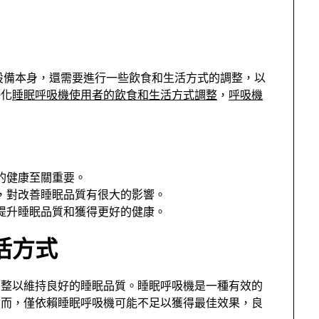
設備本身，還需要進行一些飲食和生活方式的調整，以
優化
睡眠呼吸機使用者的飲食和生活方式調整
，
呼吸機
的健康至關重要。
，對改善睡眠品質有很大的影響。
提升睡眠品質和獲得更好的健康。
活方式
調整以維持良好的睡眠品質。睡眠呼吸機是一種有效的
然而，僅依賴睡眠呼吸機可能不足以獲得最佳效果，良