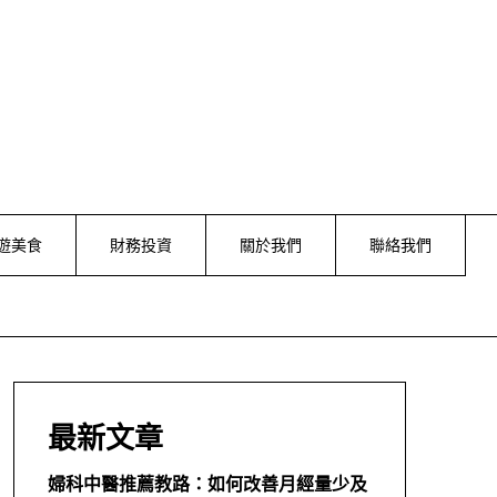
遊美食
財務投資
關於我們
聯絡我們
最新文章
婦科中醫推薦教路：如何改善月經量少及