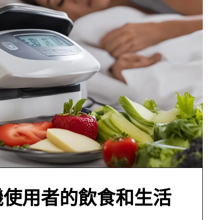
機使用者的飲食和生活