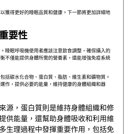
可以獲得更好的睡眠品質和健康。下一節將更加詳細地
的重要性
要。睡眠呼吸機使用者應該注意飲食調整，確保攝入的
均衡不僅能提供身體所需的營養素，還能增強免疫系統
，包括碳水化合物、蛋白質、脂肪、維生素和礦物質。
常運作，提供必要的能量，維持健康的身體組織和器
來源，蛋白質則是維持身體組織和修
提供能量，還幫助身體吸收和利用維
多生理過程中發揮重要作用，包括免