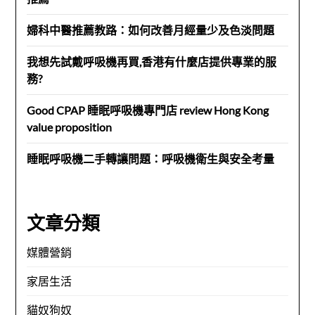
婦科中醫推薦教路：如何改善月經量少及色淡問題
我想先試戴呼吸機再買,香港有什麼店提供專業的服
務?
Good CPAP 睡眠呼吸機專門店 review Hong Kong
value proposition
睡眠呼吸機二手轉讓問題：呼吸機衛生與安全考量
文章分類
媒體營銷
家居生活
貓奴狗奴