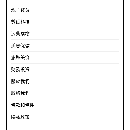
親子教育
數碼科技
消費購物
美容保健
旅遊美食
財務投資
關於我們
聯絡我們
條款和條件
隱私政策