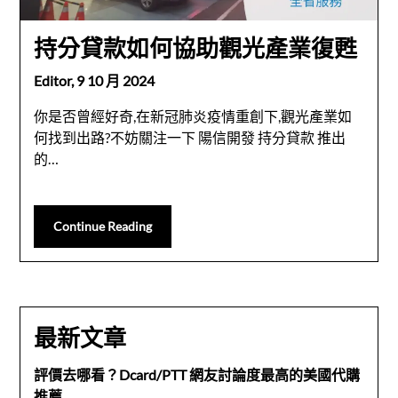
持分貸款如何協助觀光產業復甦
Editor,
9 10 月 2024
你是否曾經好奇,在新冠肺炎疫情重創下,觀光產業如
何找到出路?不妨關注一下 陽信開發 持分貸款 推出
的…
Continue Reading
最新文章
評價去哪看？Dcard/PTT 網友討論度最高的美國代購
推薦