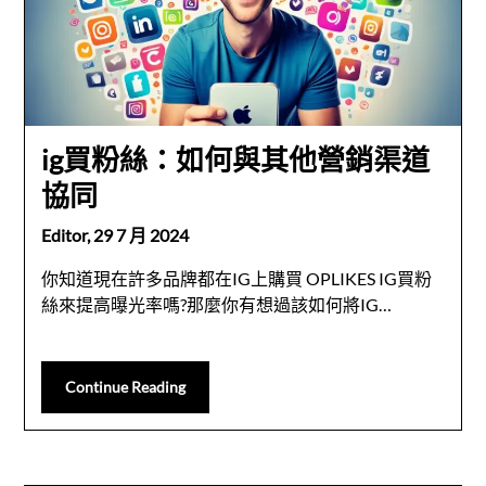
ig買粉絲：如何與其他營銷渠道
協同
Editor,
29 7 月 2024
你知道現在許多品牌都在IG上購買 OPLIKES IG買粉
絲來提高曝光率嗎?那麼你有想過該如何將IG…
Continue Reading