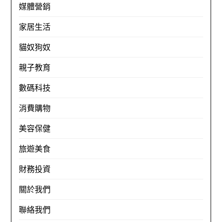
媒體營銷
家居生活
貓奴狗奴
親子教育
數碼科技
消費購物
美容保健
旅遊美食
財務投資
關於我們
聯絡我們