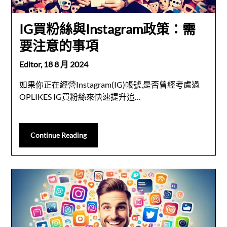
IG買粉絲與Instagram政策：需
要注意的事項
Editor,
18 8 月 2024
如果你正在經營Instagram(IG)帳號,是否曾經考慮過
OPLIKES IG買粉絲來快速提升追…
Continue Reading