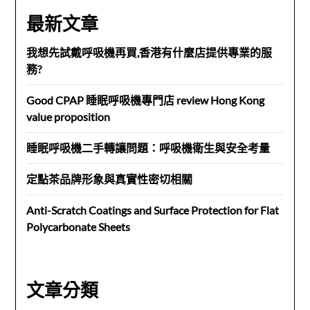
最新文章
我想先試戴呼吸機再買,香港有什麼店提供專業的服
務?
Good CPAP 睡眠呼吸機專門店 review Hong Kong
value proposition
睡眠呼吸機二手轉讓問題：呼吸機衛生與安全考量
定點茶品牌形象與真實性密切相關
Anti-Scratch Coatings and Surface Protection for Flat
Polycarbonate Sheets
文章分類