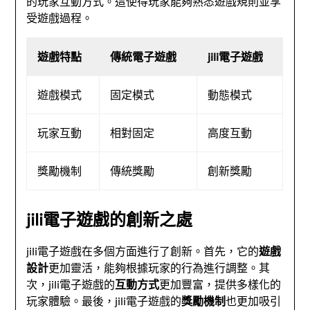
的玩家互動方式。這使得玩家能夠熟悉遊戲規則並享
受遊戲過程。
遊戲特點
傳統電子遊戲
jili電子遊戲
遊戲模式
固定模式
動態模式
玩家互動
相對固定
高度互動
獎勵機制
傳統獎勵
創新獎勵
jili電子遊戲的創新之處
jili電子遊戲在多個方面進行了創新。首先，它的
遊戲
設計
更加靈活，能夠根據玩家的行為進行調整。其
次，jili電子遊戲的
互動方式
更加豐富，提供多樣化的
玩家體驗。最後，jili電子遊戲的
獎勵機制
也更加吸引