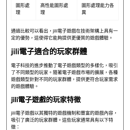
圖形處
高性能圖形處
圖形處理能力各
理
理
異
通過比較可以看出，jili電子遊戲在技術架構上具有一
定的優勢，這使得它能夠提供更優質的遊戲體驗。
jili電子適合的玩家群體
電子科技的進步推動了電子遊戲類型的多樣化，吸引
了不同類型的玩家。隨著電子遊戲市場的擴展，各種
遊戲類型針對不同的玩家群體，提供更符合玩家需求
的遊戲體驗。
jili電子遊戲的玩家特徵
jili電子遊戲以其獨特的遊戲機制和豐富的遊戲內容，
吸引了廣泛的玩家群體。這些玩家通常具有以下特
徵：