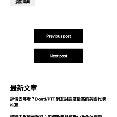
消閑娛樂
文
Previous post
章
導
Next post
覽
最新文章
評價去哪看？Dcard/PTT 網友討論度最高的美國代購
推薦
婦科中醫推薦教路：如何改善月經量少及色淡問題