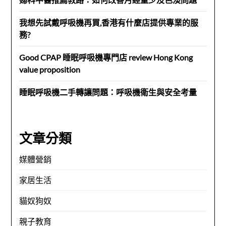
我想先試戴呼吸機再買,香港有什麼店提供專業的服
務?
Good CPAP 睡眠呼吸機專門店 review Hong Kong
value proposition
睡眠呼吸機二手轉讓問題：呼吸機衛生與安全考量
文章分類
媒體營銷
家居生活
貓奴狗奴
親子教育