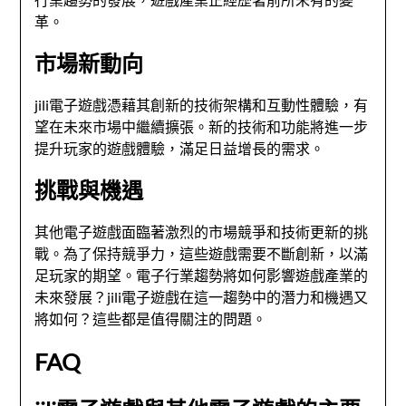
革。
市場新動向
jili電子遊戲憑藉其創新的技術架構和互動性體驗，有
望在未來市場中繼續擴張。新的技術和功能將進一步
提升玩家的遊戲體驗，滿足日益增長的需求。
挑戰與機遇
其他電子遊戲面臨著激烈的市場競爭和技術更新的挑
戰。為了保持競爭力，這些遊戲需要不斷創新，以滿
足玩家的期望。電子行業趨勢將如何影響遊戲產業的
未來發展？jili電子遊戲在這一趨勢中的潛力和機遇又
將如何？這些都是值得關注的問題。
FAQ