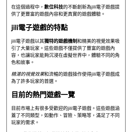
在這個過程中，
數位科技
的不斷創新為jili電子遊戲提
供了更豐富的遊戲內容和更真實的遊戲體驗。
jili電子遊戲的特點
jili電子遊戲以其
獨特的遊戲機制
和精美的視覺效果吸
引了大量玩家。這些遊戲不僅提供了豐富的遊戲內
容，也讓玩家能夠沉浸在虛擬世界中，體驗不同的角
色和故事。
精湛的視覺效果
和流暢的遊戲操作使得jili電子遊戲成
為了許多玩家的首選。
目前的熱門遊戲一覽
目前市場上有很多受歡迎的jili電子遊戲。這些遊戲涵
蓋了不同類型，如動作、冒險、策略等，滿足了不同
玩家的需求。