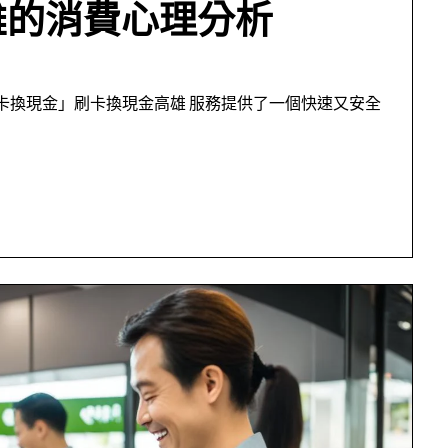
雄的消費心理分析
刷卡換現金」刷卡換現金高雄 服務提供了一個快速又安全