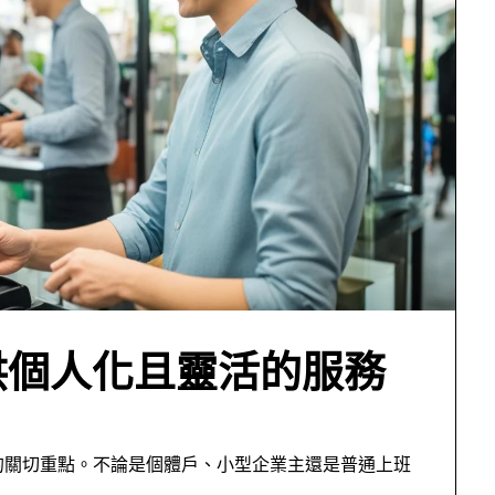
供個人化且靈活的服務
的關切重點。不論是個體戶、小型企業主還是普通上班