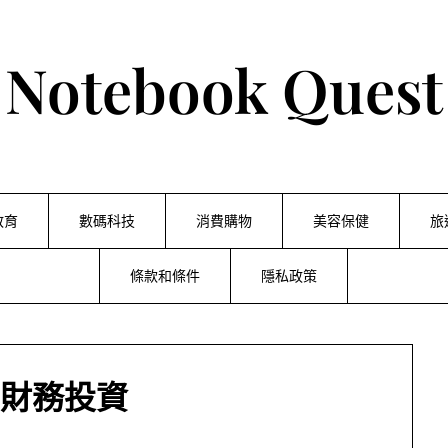
Notebook Quest
教育
數碼科技
消費購物
美容保健
旅
條款和條件
隱私政策
財務投資