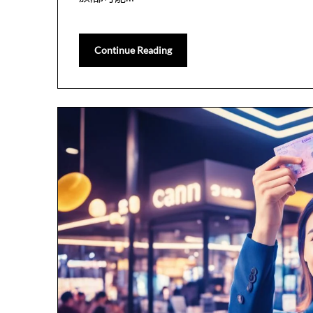
Continue Reading