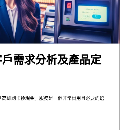
客戶需求分析及產品定
金「高雄刷卡換現金」服務是一個非常實用且必要的選