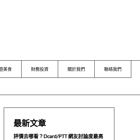
遊美食
財務投資
關於我們
聯絡我們
最新文章
評價去哪看？Dcard/PTT 網友討論度最高