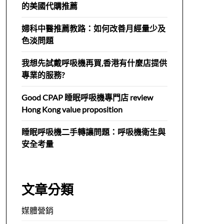
的美國代購推薦
婦科中醫推薦教路：如何改善月經量少及
色淡問題
我想先試戴呼吸機再買,香港有什麼店提供
專業的服務?
Good CPAP 睡眠呼吸機專門店 review
Hong Kong value proposition
睡眠呼吸機二手轉讓問題：呼吸機衛生與
安全考量
文章分類
媒體營銷