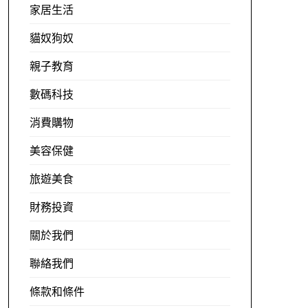
家居生活
貓奴狗奴
親子教育
數碼科技
消費購物
美容保健
旅遊美食
財務投資
關於我們
聯絡我們
條款和條件