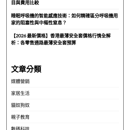
目與費用比較
睡眠呼吸機的智能感應技術：如何精確區分呼吸機用
家的阻塞性與中樞性窒息？
【2026 最新價格】香港最薄安全套價格行情全解
析：各零售通路最薄安全套預算
文章分類
媒體營銷
家居生活
貓奴狗奴
親子教育
數碼科技