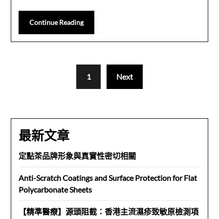
Continue Reading
1
Next
最新文章
定點茶品牌形象與真實性密切相關
Anti-Scratch Coatings and Surface Protection for Flat
Polycarbonate Sheets
【精準醫療】源頭阻截：香港主流濕疹致敏原檢測項