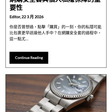
要性
Editor,
22 3 月 2026
你是否曾想過，點擊「購買」的一刻，你的私隱可能
比包裹更早送達他人手中？在網購安全套的過程中，
這一點尤…
Continue Reading