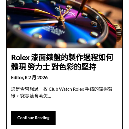
Rolex 漆面錶盤的製作過程如何
體現 勞力士 對色彩的堅持
Editor,
8 2 月 2026
您是否曾想過一枚 Club Watch Rolex 手錶的錶盤背
後，究竟蘊含著怎…
Continue Reading