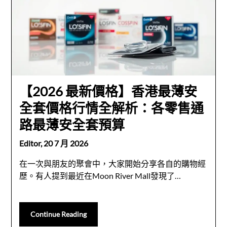
【2026 最新價格】香港最薄安
全套價格行情全解析：各零售通
路最薄安全套預算
Editor,
20 7 月 2026
在一次與朋友的聚會中，大家開始分享各自的購物經
歷。有人提到最近在Moon River Mall發現了…
Continue Reading