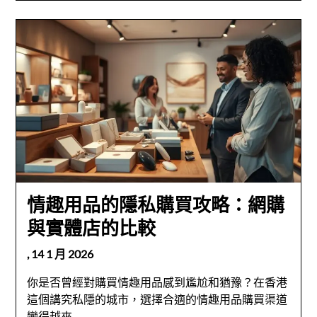
情趣用品的隱私購買攻略：網購
與實體店的比較
,
14 1 月 2026
你是否曾經對購買情趣用品感到尷尬和猶豫？在香港
這個講究私隱的城市，選擇合適的情趣用品購買渠道
變得越來…