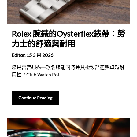
Rolex 腕錶的Oysterflex錶帶：勞
力士的舒適與耐用
Editor,
15 3 月 2026
您是否曾想過一款名錶能同時兼具極致舒適與卓越耐
用性？Club Watch Rol…
Continue Reading