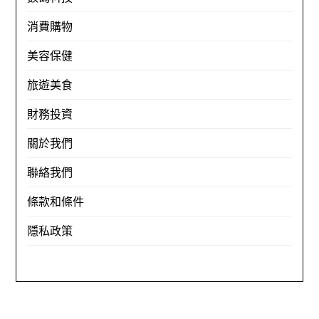
消費購物
美容保健
旅遊美食
財務投資
關於我們
聯絡我們
條款和條件
隱私政策