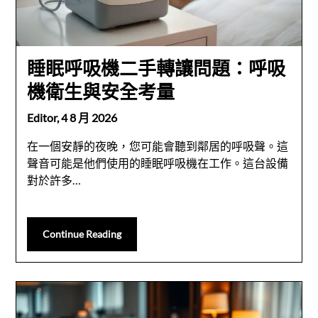
睡眠呼吸機二手轉讓問題：呼吸
機衛生與安全考量
Editor,
4 8 月 2026
在一個安靜的夜晚，您可能會聽到鄰居的呼吸聲。這
聲音可能是他們使用的睡眠呼吸機在工作。這台設備
對於許多…
Continue Reading