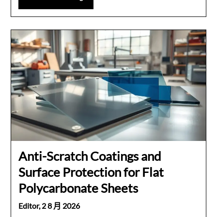
Anti-Scratch Coatings and
Surface Protection for Flat
Polycarbonate Sheets
Editor,
2 8 月 2026