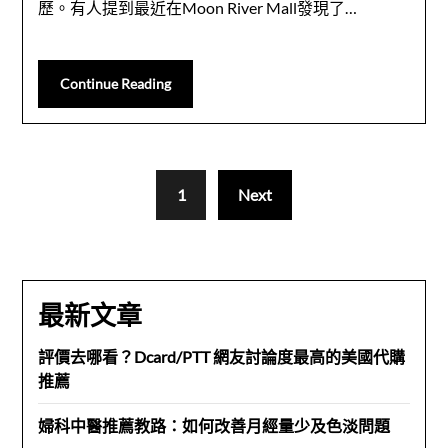
歷。有人提到最近在Moon River Mall發現了…
Continue Reading
1
Next
最新文章
評價去哪看？Dcard/PTT 網友討論度最高的美國代購
推薦
婦科中醫推薦教路：如何改善月經量少及色淡問題