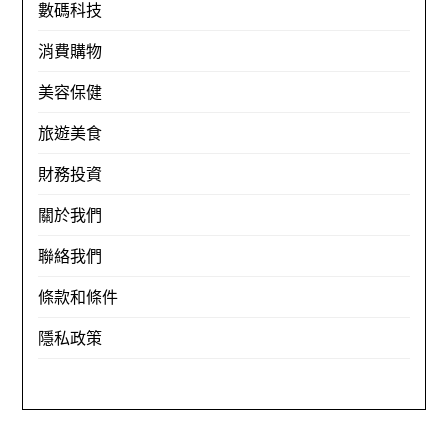
數碼科技
消費購物
美容保健
旅遊美食
財務投資
關於我們
聯絡我們
條款和條件
隱私政策