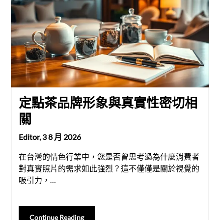
定點茶品牌形象與真實性密切相
關
Editor,
3 8 月 2026
在台灣的情色行業中，您是否曾思考過為什麼消費者
對真實照片的需求如此強烈？這不僅僅是關於視覺的
吸引力，…
Continue Reading