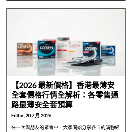
【2026 最新價格】香港最薄安
全套價格行情全解析：各零售通
路最薄安全套預算
Editor,
20 7 月 2026
在一次與朋友的聚會中，大家開始分享各自的購物經