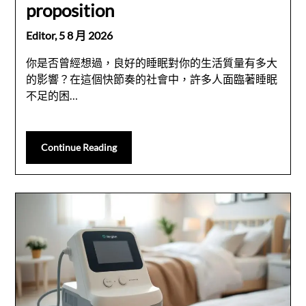
proposition
Editor,
5 8 月 2026
你是否曾經想過，良好的睡眠對你的生活質量有多大
的影響？在這個快節奏的社會中，許多人面臨著睡眠
不足的困…
Continue Reading