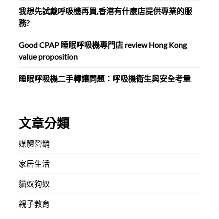
我想先試戴呼吸機再買,香港有什麼店提供專業的服
務?
Good CPAP 睡眠呼吸機專門店 review Hong Kong
value proposition
睡眠呼吸機二手轉讓問題：呼吸機衛生與安全考量
文章分類
媒體營銷
家居生活
貓奴狗奴
親子教育