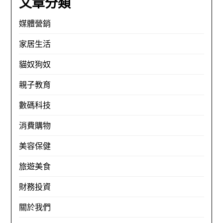
文章分類
媒體營銷
家居生活
貓奴狗奴
親子教育
數碼科技
消費購物
美容保健
旅遊美食
財務投資
關於我們