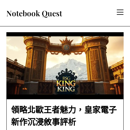
Skip
to
Notebook Quest
content
領略北歐王者魅力，皇家電子
新作沉浸敘事評析