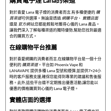
購買電子煙 Lana的渠道
對於喜愛 Lana 電子煙的消費者而言,有多種便捷的
購
買渠道
可供選擇。無論是透過
網購平台
、
實體店面
還是
官方網站
,您都能輕鬆地獲得心儀的 Lana 產品。
讓我們深入了解每種渠道的獨特優勢,幫助您找到最適
合的購買方式。
在線購物平台推薦
對於喜愛網購的消費者而言,在線購物平台是一個十分
便利的
購買渠道
。平台如 Phoenix Vape 和
LANAVAPE 提供多種 Lana 型號和煙彈,並提供7×24小
時的客戶服務支援,確保您能得到專業的建議和售後服
務。此外,這些平台還不定期推出優惠活動,讓您能以
優惠的價格購買到心儀的 Lana 電子煙。
實體店面的選擇