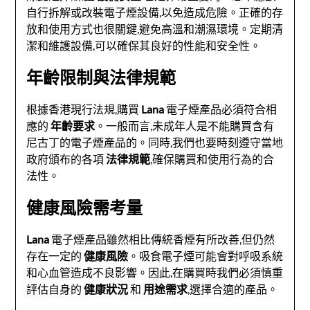
自行拆解或改裝電子煙設備,以免造成危險。正確的存
放和使用方式也很關鍵,避免高溫和潮濕環境。定期清
潔和維護設備,可以確保其良好的性能和安全性。
年齡限制與法律規範
根據香港現行法規,購買
Lana
電子煙產品必須符合相
應的
年齡要求
。一般而言,未成年人是不能購買含有
尼古丁的電子煙產品的。同時,我們也要時刻遵守當地
政府頒布的各項
法律規範
,確保購買和使用行為的合
法性。
健康風險需考量
Lana
電子煙產品雖然相比傳統香煙有所改善,但仍然
存在一定的
健康風險
。吸食電子煙可能會對呼吸系統
和心血管造成不良影響。因此,在購買時我們必須慎重
評估自身的
健康狀況
和
用途需求
,選擇合適的產品。