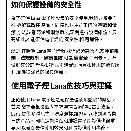
如何保證設備的安全性
為了確保
Lana
電子煙設備的安全使用,我們要避免自
行
拆解或改裝
產品。同時也要注意正確的
存放和清
潔
方法,遠離高溫和潮濕環境,定期進行設備維護。只
有如此,才能確保電子煙的
安全性
和
可靠性
。
總之,在購買
Lana
電子煙時,我們必須謹慎考慮
年齡限
制
、
法規限制
、
健康風險
和
設備安全
等因素。只有
做好充分的準備和評估,才能確保購買和使用的過程順
利,並獲得滿意的吸食體驗。
使用電子煙 Lana的技巧與建議
正確使用 Lana 電子煙是確保最佳使用體驗的關鍵。
首先,您需要根據個人需求選擇合適的尼古丁濃度。
Lana 提供多種尼古丁濃度選擇,讓您可以找到適合自
己的產品。同時,定期清潔和維護電子煙設備也很重
要,可以確保最佳使用效果和延長設備使用壽命。