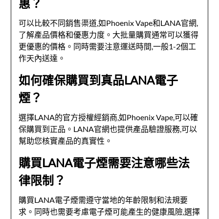
惠？
可以比較不同銷售渠道,如Phoenix Vape和LANA官網,
了解產品價格和優惠力度。大批量購買通常可以獲得
更優惠的價格。同時需要注意運送時間,一般1-2個工
作天內送達。
如何確保購買到真品LANA電子
煙？
選擇LANA的官方授權經銷商,如Phoenix Vape,可以確
保購買到正品。LANA官網也提供產品驗證服務,可以
幫助您核實產品的真實性。
購買LANA電子煙需要注意哪些法
律限制？
購買LANA電子煙需遵守當地的年齡限制和法規要
求。同時也需要考慮電子煙可能產生的健康風險,選擇