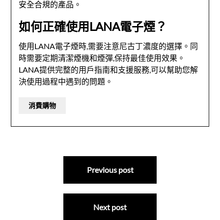
安全合規的產品。
如何正確使用LANA電子煙？
使用LANA電子煙時,需要注意尼古丁濃度的選擇。同
時需要定期清潔煙機和煙彈,保持最佳使用效果。
LANA提供完整的用戶指南和支援服務,可以幫助您解
決使用過程中遇到的問題。
消費購物
文
Previous post
章
導
Next post
覽