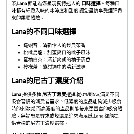
茶,
Lana
都能為您呈現獨特迷人的
口味選擇
。每種口
味都有細緻入味的冰涼度和甜度,讓您盡情享受煙彈帶
來的柔順體驗。
Lana的不同口味選擇
鐵觀音：清新怡人的經典茶香
桃桃烏龍：甜蜜爽口的桃子風味
蜜柚白茶：清新爽朗的柚子清香
檸檬茶：酸甜適中的清新滋味
Lana的尼古丁濃度介紹
Lana
提供多種
尼古丁濃度
選擇,從0%到5%,滿足不同
吸食習慣的消費者需求。低濃度的產品能夠減少吸食
時的刺激感,而高濃度的產品則能帶來更豐富的吸食體
驗。無論您是尋求戒煙還是追求滿足感,Lana 都能提
供合適的尼古丁濃度選擇。