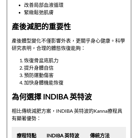
改善局部血液循環
緊緻鬆弛肌膚
產後減肥的重要性
產後體型變化不僅影響外表，更關乎身心健康。科學
研究表明，合理的體態恢復能夠：
恢復骨盆底肌力
提升身體自信
預防運動傷害
加快身體機能恢復
為何選擇 INDIBA 英特波
相比傳統減肥方案，INDIBA 英特波的Kanna療程具
有顯著優勢：
療程特點
INDIBA 英特波
傳統方法