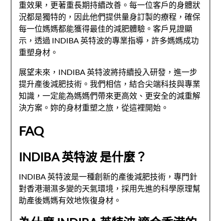
重效果，更著重長期持續改善。每一位客戶的身體狀
況都是獨特的，因此他們提供量身訂製的療程，確保
每一位媽媽都能獲得最佳的減肥體驗。客戶見證顯
示，透過 INDIBA 英特波的專業指導，許多媽媽成功
重塑身材。
展望未來，INDIBA 英特波將持續投入研發，進一步
提升產後減肥技術。我們相信，結合尖端科技與專業
知識，一定能為媽媽們帶來更高效、更安全的減重解
決方案。妳的身材重塑之旅，從這裡開始。
FAQ
INDIBA 英特波 是什麼？
INDIBA 英特波是一種創新的產後減肥技術，專門針
對香港潮濕多變的天氣環境，採用先進的科學原理幫
助產後媽媽有效地恢復身材。