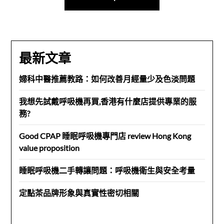
覽
最新文章
婦科中醫推薦教路：如何改善月經量少及色淡問題
我想先試戴呼吸機再買,香港有什麼店提供專業的服
務?
Good CPAP 睡眠呼吸機專門店 review Hong Kong
value proposition
睡眠呼吸機二手轉讓問題：呼吸機衛生與安全考量
定點茶品牌形象與真實性密切相關