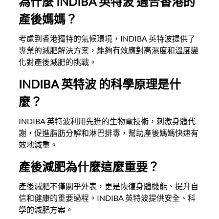
為什麼 INDIBA 英特波 適合香港的
產後媽媽？
考慮到香港獨特的氣候環境，INDIBA 英特波提供了
專業的減肥解決方案，能夠有效應對高濕度和溫度變
化對產後減肥的挑戰。
INDIBA 英特波 的科學原理是什
麼？
INDIBA 英特波利用先進的生物電技術，刺激身體代
謝，促進脂肪分解和淋巴排毒，幫助產後媽媽快速有
效地減重。
產後減肥為什麼這麼重要？
產後減肥不僅關乎外表，更是恢復身體機能、提升自
信和健康的重要過程。INDIBA 英特波提供安全、科
學的減肥方案。