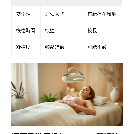
安全性
非侵入式
可能存在風險
恢復時間
快速
較長
舒適度
輕鬆舒適
可能不適