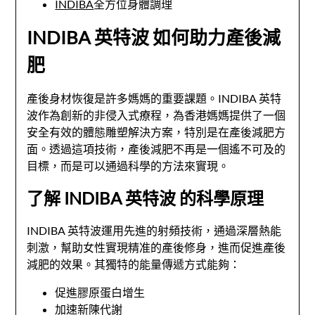
INDIBA
全方位身體調理
INDIBA 英特波 如何助力產後減
肥
產後身材恢復是許多媽媽的重要課題。INDIBA 英特
波作為創新的非侵入式療程，為香港媽媽提供了一個
安全有效的體態雕塑解決方案，特別是在產後減肥方
面。透過這項技術，產後減肥不再是一個遙不可及的
目標，而是可以通過科學的方法來實現。
了解 INDIBA 英特波 的科學原理
INDIBA 英特波運用先進的射頻技術，通過深層熱能
刺激，幫助女性實現精准的產後修身，進而促進產後
減肥的效果。其獨特的能量傳遞方式能夠：
促進膠原蛋白增生
加速新陳代謝