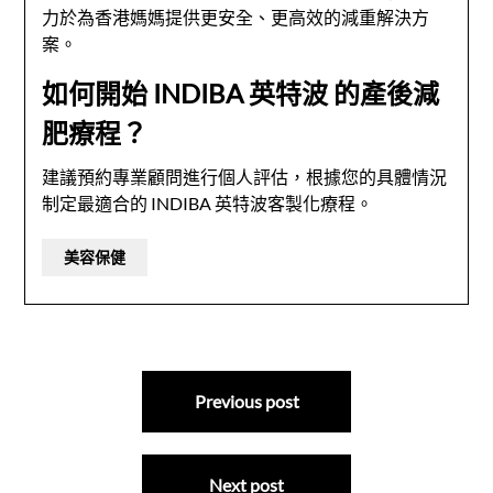
力於為香港媽媽提供更安全、更高效的減重解決方
案。
如何開始 INDIBA 英特波 的產後減
肥療程？
建議預約專業顧問進行個人評估，根據您的具體情況
制定最適合的 INDIBA 英特波客製化療程。
美容保健
文
Previous post
章
導
Next post