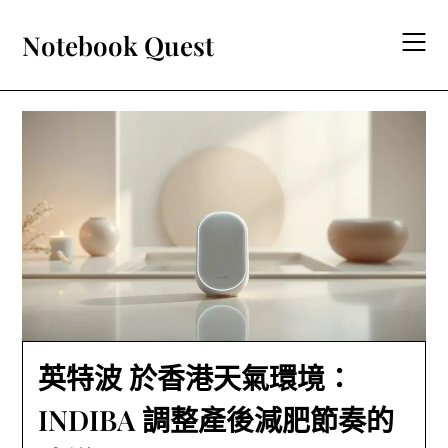
Skip
to
Notebook Quest
content
英特波 於香港天氣環境：
INDIBA 調整產後減肥節奏的