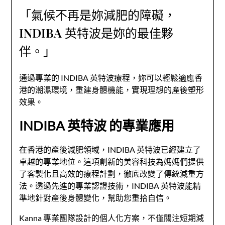
「氣候不再是妳減肥的障礙，
INDIBA 英特波是妳的最佳夥
伴。」
通過專業的 INDIBA 英特波療程，妳可以輕鬆適應香
港的潮濕環境，重建身體機能，實現理想的產後塑形
效果。
INDIBA 英特波 的專業應用
在香港的產後減肥領域，INDIBA 英特波已經建立了
卓越的專業地位。這項創新的美容科技為媽媽們提供
了客製化且高效的療程計劃，徹底改變了傳統減重方
法。透過先進的專業認證技術，INDIBA 英特波能精
準地針對產後身體變化，幫助您重拾自信。
Kanna 專業團隊設計的個人化方案，不僅關注短期減