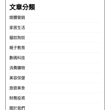
文章分類
媒體營銷
家居生活
貓奴狗奴
親子教育
數碼科技
消費購物
美容保健
旅遊美食
財務投資
關於我們