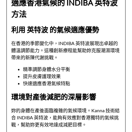
適應香港氣候的 INDIBA 英特波
方法
利用 英特波 的氣候適應優勢
在香港的季節變化中，INDIBA 英特波展現出卓越的
體溫調節能力。這種創新療程能幫助妳克服潮濕環境
帶來的新陳代謝挑戰。
精準調節身體水分平衡
提升皮膚護理效果
快速適應香港氣候特點
環境對產後減肥的深層影響
妳的身體在產後面臨複雜的氣候環境。Kanna 技術結
合 INDIBA 英特波，能夠有效應對香港獨特的氣候挑
戰，幫助妳更有效地達成減肥目標。