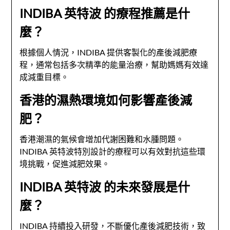
INDIBA 英特波 的療程推薦是什
麼？
根據個人情況，INDIBA 提供客製化的產後減肥療
程，通常包括多次精準的能量治療，幫助媽媽有效達
成減重目標。
香港的濕熱環境如何影響產後減
肥？
香港潮濕的氣候會增加代謝困難和水腫問題。
INDIBA 英特波特別設計的療程可以有效對抗這些環
境挑戰，促進減肥效果。
INDIBA 英特波 的未來發展是什
麼？
INDIBA 持續投入研發，不斷優化產後減肥技術，致