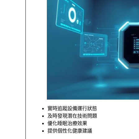
實時追蹤設備運行狀態
及時發現潛在技術問題
優化睡眠治療效果
提供個性化健康建議