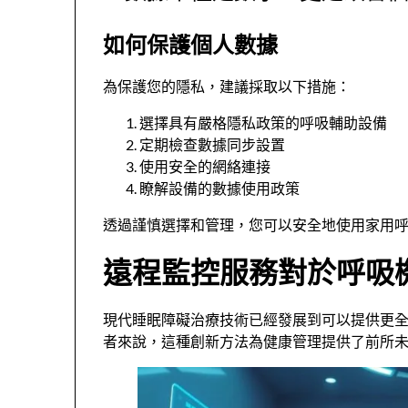
如何保護個人數據
為保護您的隱私，建議採取以下措施：
選擇具有嚴格隱私政策的呼吸輔助設備
定期檢查數據同步設置
使用安全的網絡連接
瞭解設備的數據使用政策
透過謹慎選擇和管理，您可以安全地使用家用
遠程監控服務對於呼吸
現代睡眠障礙治療技術已經發展到可以提供更
者來說，這種創新方法為健康管理提供了前所