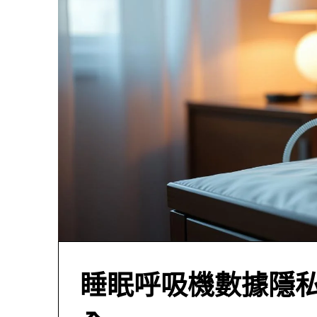
睡眠呼吸機數據隱