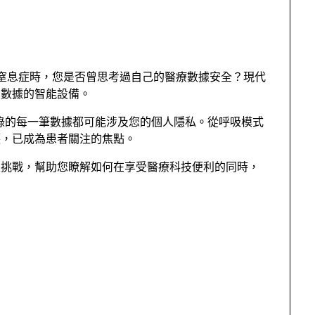
眠窒息症時，您是否曾思考過自己的醫療數據安全？現代
大數據的智能設備。
錄的每一筆數據都可能涉及您的個人隱私。從呼吸模式
護，已成為患者關注的焦點。
私挑戰，幫助您瞭解如何在享受醫療科技便利的同時，