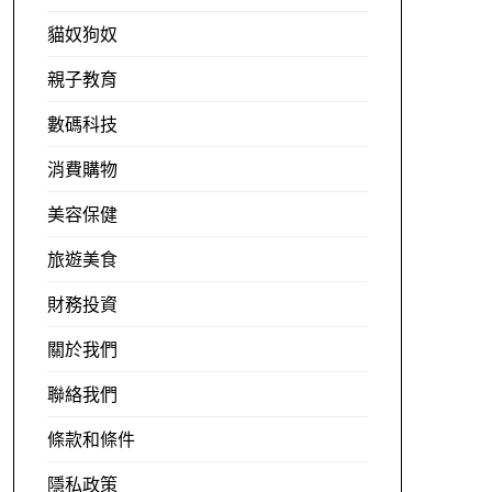
貓奴狗奴
親子教育
數碼科技
消費購物
美容保健
旅遊美食
財務投資
關於我們
聯絡我們
條款和條件
隱私政策