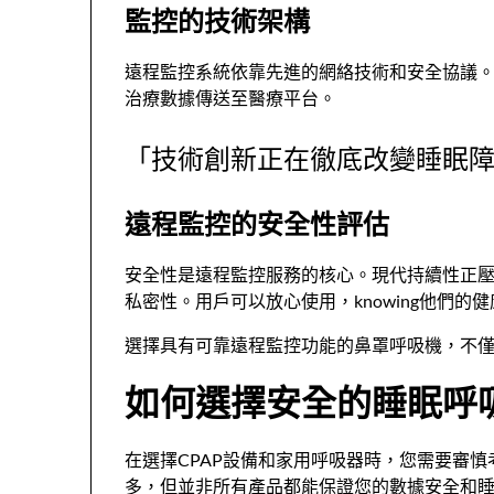
監控的技術架構
遠程監控系統依靠先進的網絡技術和安全協議
治療數據傳送至醫療平台。
「技術創新正在徹底改變睡眠
遠程監控的安全性評估
安全性是遠程監控服務的核心。現代持續性正
私密性。用戶可以放心使用，knowing他們
選擇具有可靠遠程監控功能的鼻罩呼吸機，不
如何選擇安全的睡眠呼
在選擇CPAP設備和家用呼吸器時，您需要審
多，但並非所有產品都能保證您的數據安全和