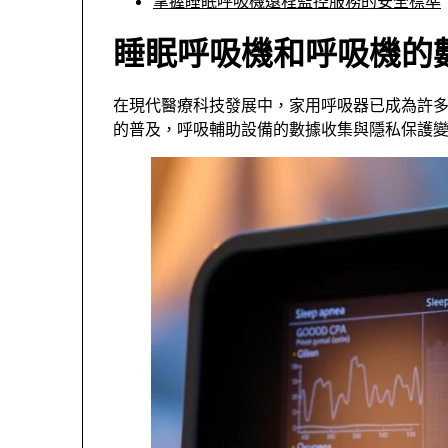
掌握睡眠呼吸機遠程監控服務的安全標準
睡眠呼吸機和呼吸機的
在現代醫療科技發展中，家用呼吸器已成為許
的普及，呼吸輔助設備的數據收集與隱私保護