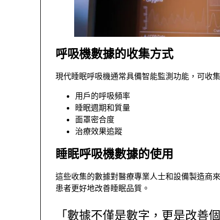
呼吸機數據的收集方式
現代睡眠呼吸機通常具備智能監測功能，可收
用戶的呼吸頻率
睡眠週期和質量
面罩密合度
治療效果追蹤
睡眠呼吸機數據的使用
這些收集的數據對醫療專業人士和設備製造商
患者更好地改善睡眠品質。
「數據不僅是數字，更是改善