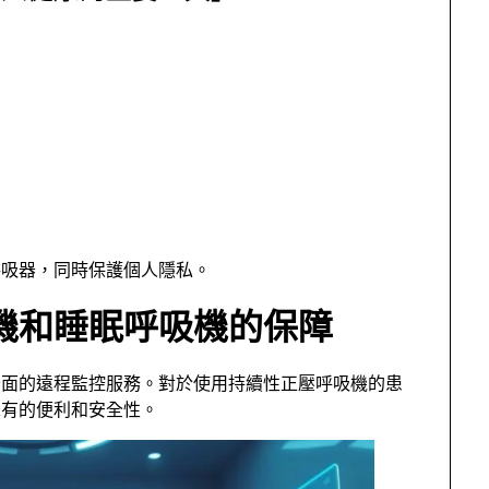
呼吸器，同時保護個人隱私。
機和睡眠呼吸機的保障
全面的遠程監控服務。對於使用持續性正壓呼吸機的患
未有的便利和安全性。