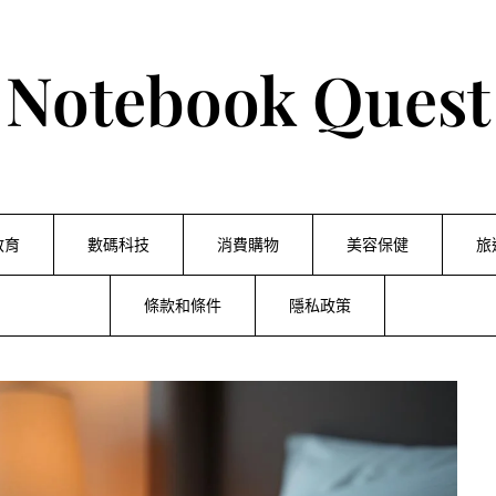
Notebook Quest
教育
數碼科技
消費購物
美容保健
旅
條款和條件
隱私政策