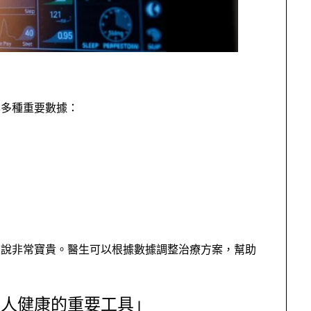
集多種重要數據：
來說非常寶貴。醫生可以根據數據調整治療方案，幫助
個人健康的重要工具」