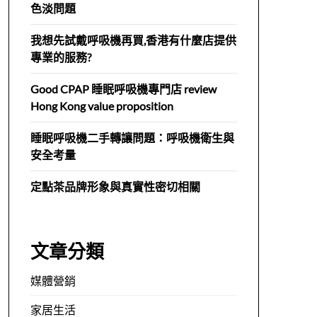
色淡問題
我想先試戴呼吸機再買,香港有什麼店提供
專業的服務?
Good CPAP 睡眠呼吸機專門店 review
Hong Kong value proposition
睡眠呼吸機二手轉讓問題：呼吸機衛生與
安全考量
定點茶品牌形象與真實性密切相關
文章分類
媒體營銷
家居生活