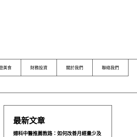
遊美食
財務投資
關於我們
聯絡我們
最新文章
婦科中醫推薦教路：如何改善月經量少及