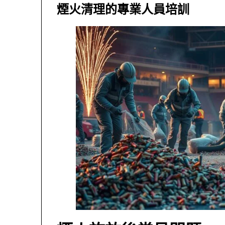
煙火清理的專業人員培訓