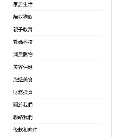
家居生活
貓奴狗奴
親子教育
數碼科技
消費購物
美容保健
旅遊美食
財務投資
關於我們
聯絡我們
條款和條件