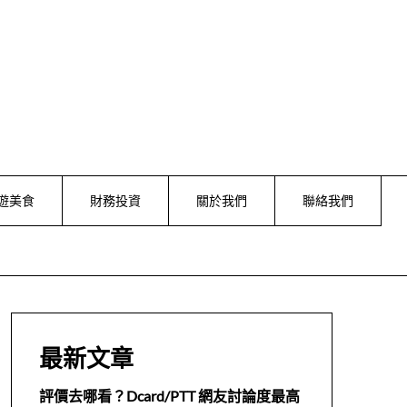
遊美食
財務投資
關於我們
聯絡我們
最新文章
評價去哪看？Dcard/PTT 網友討論度最高