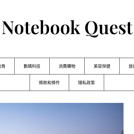
Notebook Quest
教育
數碼科技
消費購物
美容保健
旅
條款和條件
隱私政策