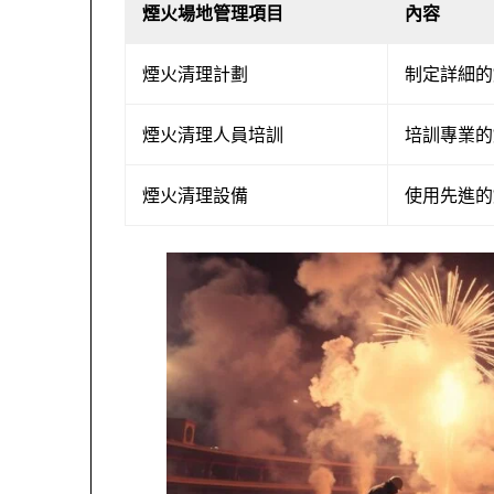
煙火場地管理項目
內容
煙火清理計劃
制定詳細的
煙火清理人員培訓
培訓專業的
煙火清理設備
使用先進的