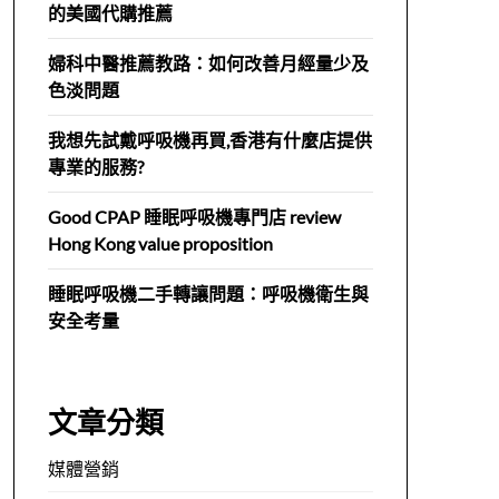
的美國代購推薦
婦科中醫推薦教路：如何改善月經量少及
色淡問題
我想先試戴呼吸機再買,香港有什麼店提供
專業的服務?
Good CPAP 睡眠呼吸機專門店 review
Hong Kong value proposition
睡眠呼吸機二手轉讓問題：呼吸機衛生與
安全考量
文章分類
媒體營銷