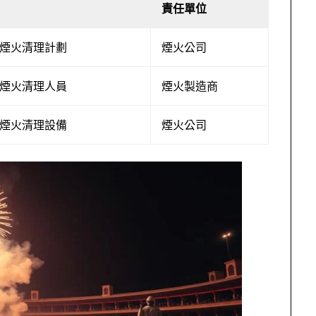
責任單位
煙火清理計劃
煙火公司
煙火清理人員
煙火製造商
煙火清理設備
煙火公司