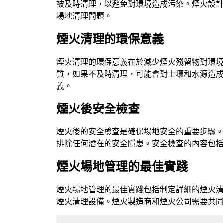
被及時清理，以避免對環境造成污染。煙火設
場地清理問題。
煙火清理的環保意義
煙火清理的環保意義在於減少煙火殘留物對環
質，如果不及時清理，可能會對土壤和水源造
義。
煙火後安全檢查
煙火後的安全檢查是確保場地安全的重要步驟
排除任何潛在的安全隱患。安全檢查的內容包
煙火場地管理的最佳實踐
煙火場地管理的最佳實踐包括制定詳細的煙火
煙火清理設備。煙火製造商和煙火公司需要共