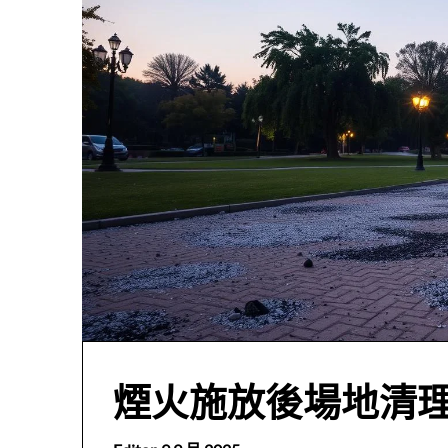
煙火施放後場地清