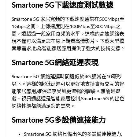
Smartone 5G下載速度測試數據
Smartone 5G 家居寬頻的下載速度通常在500Mbps至
1Gbps之間，上傳速度則在100Mbps至300Mbps之
間，遠超過一般家用寬頻的水平。這樣的高速網絡表
現不僅可以滿足您在線上觀看高清影片、下載大型檔
案等需求,也為智能家居應用提供了強大的技術支撐。
Smartone 5G網絡延遲表現
Smartone 5G 網絡延遲時間遠低於4G,通常在10毫秒
以下。這樣的超低延遲可以更好地支持實時交互的智
能家居應用,確保您享受到更流暢的體驗。無論是遊
戲、視訊通話還是智能家居控制,Smartone 5G 的出色
網絡性能都能滿足您的需求。
Smartone 5G多設備連接能力
Smartone 5G 網絡具備出色的多設備連接能力,