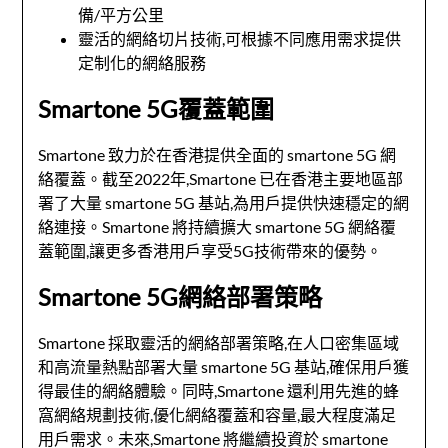
備/平方公里
靈活的網絡切片技術,可根據不同應用需求提供
定制化的網絡服務
Smartone 5G覆蓋範圍
Smartone 致力於在香港提供全面的 smartone 5G 網
絡覆蓋。截至2022年,Smartone 已在香港主要地區部
署了大量 smartone 5G 基站,為用戶提供快速穩定的網
絡連接。Smartone 將持續擴大 smartone 5G 網絡覆
蓋範圍,讓更多香港用戶享受5G技術帶來的優勢。
Smartone 5G網絡部署策略
Smartone 採取靈活的網絡部署策略,在人口密集區域
和高流量熱點部署大量 smartone 5G 基站,確保用戶獲
得最佳的網絡體驗。同時,Smartone 還利用先進的蜂
窩網絡規劃技術,優化網絡覆蓋和容量,最大程度滿足
用戶需求。未來,Smartone 將繼續投資於 smartone