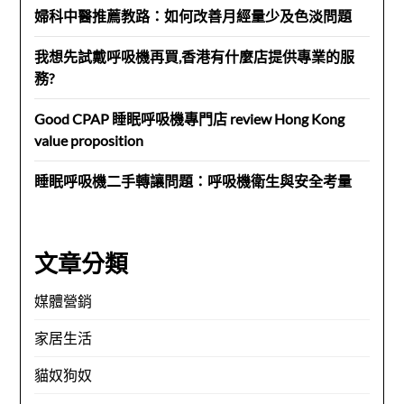
婦科中醫推薦教路：如何改善月經量少及色淡問題
我想先試戴呼吸機再買,香港有什麼店提供專業的服
務?
Good CPAP 睡眠呼吸機專門店 review Hong Kong
value proposition
睡眠呼吸機二手轉讓問題：呼吸機衛生與安全考量
文章分類
媒體營銷
家居生活
貓奴狗奴