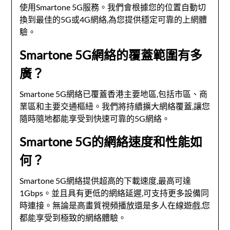
使用Smartone 5G服務。我們會根據您的位置自動切
換到最佳的5G或4G網絡,為您提供穩定可靠的上網體
驗。
Smartone 5G網絡的覆蓋範圍有多
廣？
Smartone 5G網絡已覆蓋香港主要地區,包括市區、商
業區和主要交通樞紐。我們將持續擴大網絡覆蓋,讓您
隨時隨地都能享受到快速可靠的5G網絡。
Smartone 5G的網絡速度和性能如
何？
Smartone 5G網絡提供超高的下載速度,最高可達
1Gbps。並且具有更低的網絡延遲,可支持更多設備同
時連接。無論是高畫質視頻播放還是多人在線遊戲,您
都能享受到極致的網絡體驗。