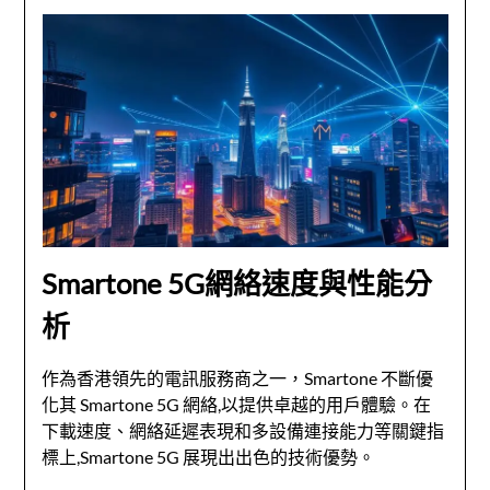
Smartone 5G網絡速度與性能分
析
作為香港領先的電訊服務商之一，Smartone 不斷優
化其 Smartone 5G 網絡,以提供卓越的用戶體驗。在
下載速度、網絡延遲表現和多設備連接能力等關鍵指
標上,Smartone 5G 展現出出色的技術優勢。