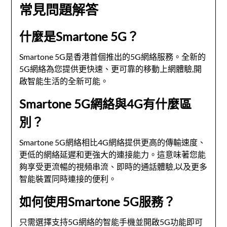
常見問題解答
什麼是Smartone 5G？
Smartone 5G是香港首個推出的5G網絡服務。全新的
5G網絡為您提供更快速、更可靠的移動上網體驗,開
啟智能生活的全新可能。
Smartone 5G網絡與4G有什麼區
別？
Smartone 5G網絡相比4G網絡提供更高的傳輸速度、
更低的網絡延遲和更強大的連接能力。這意味著您能
夠享受更流暢的視頻串流、即時的通話體驗,以及更多
智能裝置同時連接的便利。
如何使用Smartone 5G服務？
只需選擇支持5G網絡的智能手機並開啟5G功能即可