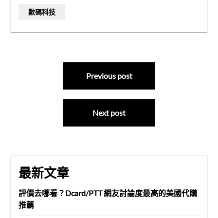
數碼科技
文
Previous post
章
導
Next post
覽
最新文章
評價去哪看？Dcard/PTT 網友討論度最高的美國代購
推薦