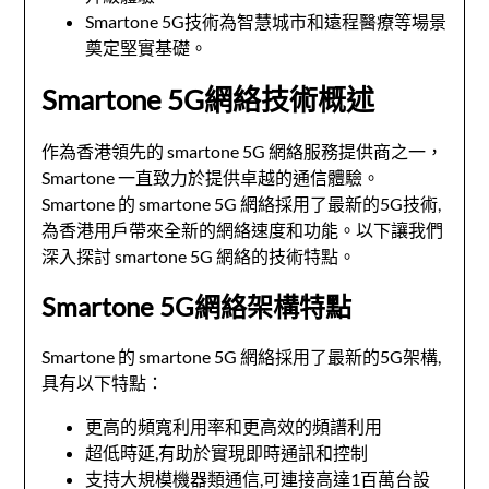
Smartone 5G技術為智慧城市和遠程醫療等場景
奠定堅實基礎。
Smartone 5G網絡技術概述
作為香港領先的 smartone 5G 網絡服務提供商之一，
Smartone 一直致力於提供卓越的通信體驗。
Smartone 的 smartone 5G 網絡採用了最新的5G技術,
為香港用戶帶來全新的網絡速度和功能。以下讓我們
深入探討 smartone 5G 網絡的技術特點。
Smartone 5G網絡架構特點
Smartone 的 smartone 5G 網絡採用了最新的5G架構,
具有以下特點：
更高的頻寬利用率和更高效的頻譜利用
超低時延,有助於實現即時通訊和控制
支持大規模機器類通信,可連接高達1百萬台設