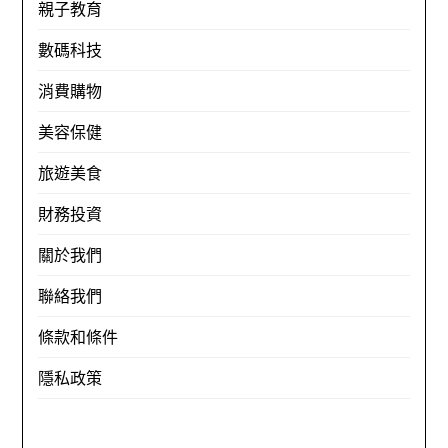
親子教育
數碼科技
消費購物
美容保健
旅遊美食
財務投資
關於我們
聯絡我們
條款和條件
隱私政策