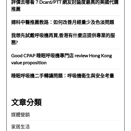
評價去哪看？Dcard/PTT 網友討論度最高的美國代購
推薦
婦科中醫推薦教路：如何改善月經量少及色淡問題
我想先試戴呼吸機再買,香港有什麼店提供專業的服
務?
Good CPAP 睡眠呼吸機專門店 review Hong Kong
value proposition
睡眠呼吸機二手轉讓問題：呼吸機衛生與安全考量
文章分類
媒體營銷
家居生活