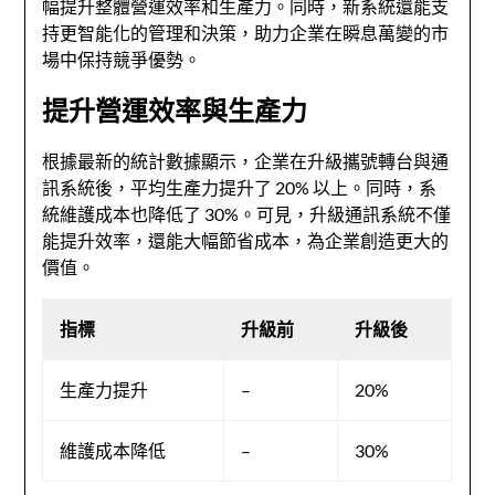
幅提升整體營運效率和生產力。同時，新系統還能支
持更智能化的管理和決策，助力企業在瞬息萬變的市
場中保持競爭優勢。
提升營運效率與生產力
根據最新的統計數據顯示，企業在升級攜號轉台與通
訊系統後，平均生產力提升了 20% 以上。同時，系
統維護成本也降低了 30%。可見，升級通訊系統不僅
能提升效率，還能大幅節省成本，為企業創造更大的
價值。
指標
升級前
升級後
生產力提升
–
20%
維護成本降低
–
30%