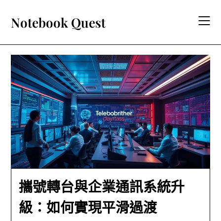
Skip
to
Notebook Quest
content
攜號轉台與企業通訊系統升
級：如何實現平滑過渡