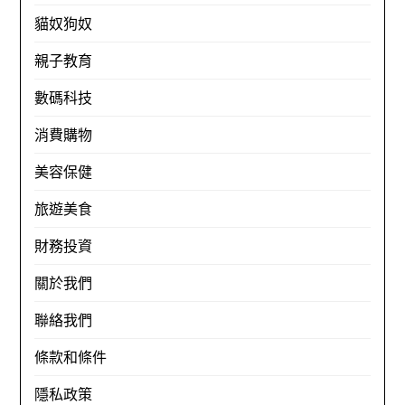
貓奴狗奴
親子教育
數碼科技
消費購物
美容保健
旅遊美食
財務投資
關於我們
聯絡我們
條款和條件
隱私政策