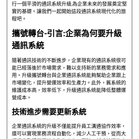
行一個平滑的通訊系統升級,為企業未來的發展奠定堅
實的基礎。讓我們一起開始這段通訊系統現代化的旅
程吧。
攜號轉台-引言:企業為何要升級
通訊系統
隨著通訊技術的不斷進步，企業現有的通訊系統很可
能已經落後於市場需求，難以支持新的業務需求和應
用。升級攜號轉台與企業通訊系統能夠幫助企業跟上
市場變化，提升營運效率和生產力。此外，舊系統的
維護成本高，效率低下，升級通訊系統能降低整體運
營成本。
技術進步需要更新系統
企業通訊系統的升級不僅能提升員工溝通協作效率，
還可以實現業務流程自動化，減少人工干預，從而大