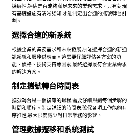
擴展性,評估是否能夠滿足未來的業務需求。只有對現
有基礎設施有清晰認知,才能制定出合適的攜號轉台計
劃。
選擇合適的新系統
根據企業的業務需求和未來發展方向,選擇合適的新通
訊系統和服務供應商。這需要仔細評估各方案的功
能、價格、技術支持等因素,最終選擇最符合企業需求
的解決方案。
制定攜號轉台時間表
攜號轉台是一個複雜的過程,需要仔細規劃每個步驟的
時間和順序。制定詳細的時間表,確保各項工作能夠有
序推進,最大限度減少對日常業務的影響。
管理數據遷移和系統測試