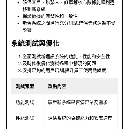
確保客戶、聯繫人、訂單等核心數據能順利遷
移到新系統
保證數據的完整性和一致性
新舊系統之間進行充分測試,確保業務運轉不受
影響
系統測試與優化
全面測試新通訊系統的功能、性能和安全性
及時修復優化測試過程中發現的問題
安排足夠的用戶培訓,提升員工使用熟練度
測試類型
重點內容
功能測試
驗證新系統是否滿足業務需求
性能測試
評估系統的負荷能力和響應速度