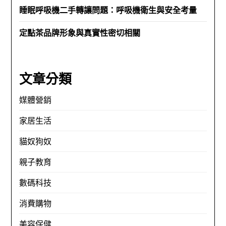
睡眠呼吸機二手轉讓問題：呼吸機衛生與安全考量
定點茶品牌形象與真實性密切相關
文章分類
媒體營銷
家居生活
貓奴狗奴
親子教育
數碼科技
消費購物
美容保健