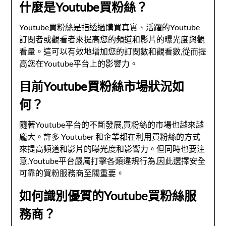
什麼是Youtube買粉絲？
Youtube買粉絲是指透過購買真實、活躍的Youtube
訂閱者或觀看者來提高您的頻道和影片的曝光度與觀
看量。這可以有效地增加您的訂閱數和觀看數,從而提
高您在Youtube平台上的影響力。
目前Youtube買粉絲市場狀況如
何？
隨著Youtube平台的不斷發展,買粉絲的市場也越來越
龐大。許多 Youtuber 和企業都在利用買粉絲的方式
來提高頻道和影片的曝光度和影響力。但同時也要注
意,Youtube平台嚴厲打擊各類違規行為,因此選擇安全
可靠的買粉服務商至關重要。
如何識別優質的Youtube買粉絲服
務商？