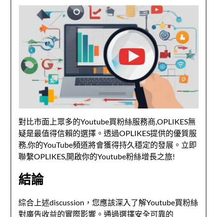
對比市面上眾多的Youtube買粉絲服務商,OPLIKES無
疑是最值得信賴的選擇。透過OPLIKES提供的優質服
務,你的YouTube頻道將會獲得持久穩定的發展。立即
聯繫OPLIKES,開啟你的Youtube粉絲增長之旅!
結論
綜合上述discussion，您應該深入了解Youtube買粉絲
對廣告收益的實際影響。通過選擇安全可靠的