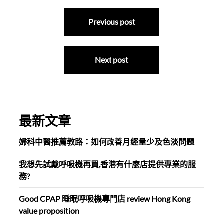
文
Previous post
章
導
Next post
覽
最新文章
婦科中醫推薦教路：如何改善月經量少及色淡問題
我想先試戴呼吸機再買,香港有什麼店提供專業的服
務?
Good CPAP 睡眠呼吸機專門店 review Hong Kong
value proposition