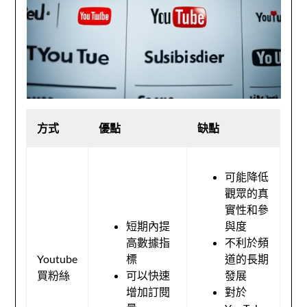
方式
優點
缺點
可能降低
觀眾的真
實性和參
短期內提
與度
高數據指
不利於頻
Youtube
標
道的長期
買粉絲
可以快速
發展
增加訂閱
對於