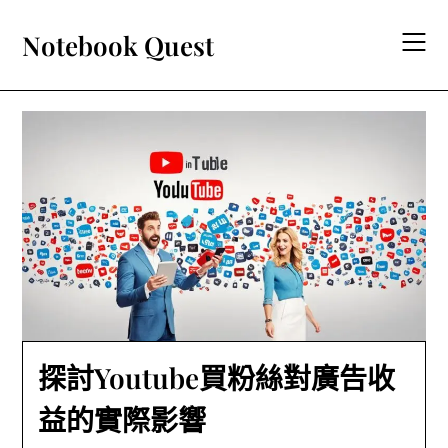
Skip
to
Notebook Quest
content
探討Youtube買粉絲對廣告收
益的實際影響