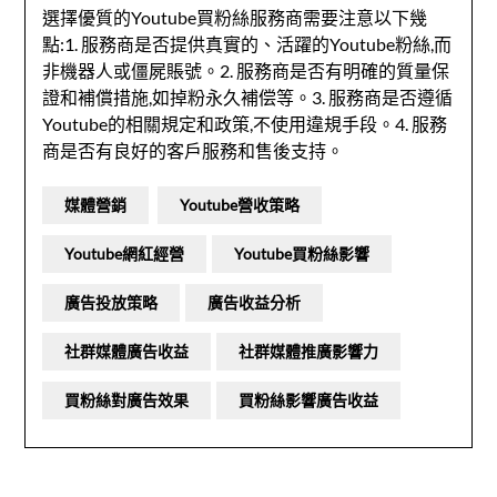
選擇優質的Youtube買粉絲服務商需要注意以下幾
點:1. 服務商是否提供真實的、活躍的Youtube粉絲,而
非機器人或僵屍賬號。2. 服務商是否有明確的質量保
證和補償措施,如掉粉永久補偿等。3. 服務商是否遵循
Youtube的相關規定和政策,不使用違規手段。4. 服務
商是否有良好的客戶服務和售後支持。
媒體營銷
Youtube營收策略
Youtube網紅經營
Youtube買粉絲影響
廣告投放策略
廣告收益分析
社群媒體廣告收益
社群媒體推廣影響力
買粉絲對廣告效果
買粉絲影響廣告收益