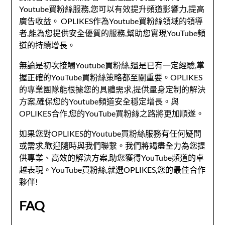
Youtube買粉絲服務,您可以有效提升頻道影響力,提高
廣告收益。 OPLIKES作為Youtube買粉絲領域的領導
者,能為您提供安全優質的服務,幫助您實現YouTube頻
道的持續增長。
無論是初次接觸Youtube買粉絲,還是已有一定經驗,掌
握正確的YouTube買粉絲策略都至關重要。OPLIKES
的專業團隊能根據您的具體需求,提供量身定制的解決
方案,確保您的Youtube頻道安全穩定增長。與
OPLIKES合作,您的YouTube買粉絲之路將更加順遂。
如果您對OPLIKES的Youtube買粉絲服務有任何疑問
或需求,歡迎隨時與我們聯繫。我們將竭盡全力為您提
供專業、高效的解決方案,助您獲得YouTube頻道的卓
越表現。YouTube買粉絲,就選OPLIKES,您的最佳合作
夥伴!
FAQ