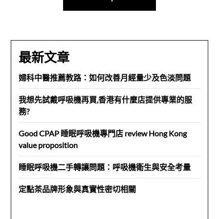
覽
最新文章
婦科中醫推薦教路：如何改善月經量少及色淡問題
我想先試戴呼吸機再買,香港有什麼店提供專業的服
務?
Good CPAP 睡眠呼吸機專門店 review Hong Kong
value proposition
睡眠呼吸機二手轉讓問題：呼吸機衛生與安全考量
定點茶品牌形象與真實性密切相關