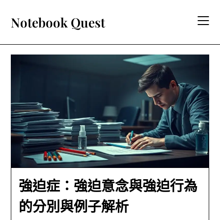
Skip
to
Notebook Quest
content
強迫症：強迫意念與強迫行為
的分別與例子解析