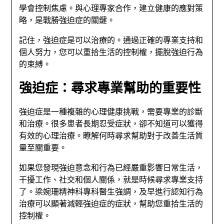
學會控制焦慮。與心理專家合作，建立健康的應對策
略，是戰勝強迫症的關鍵。
記住，強迫症是可以治療的。通過正確的專業支持和
個人努力，您可以重拾生活的控制權，擺脫強迫行為
的束縛。
強迫症：尋求專業幫助的重要性
強迫症是一種複雜的心理健康挑戰，需要專業的診斷
和治療。很多患者長期忍受症狀，卻不知道可以獲得
有效的心理治療。瞭解何時尋求幫助對于改善生活質
量至關重要。
如果您發現強迫意念和行為已經嚴重影響日常生活，
干擾工作、社交和個人關係，就是時候尋求專業支持
了。梁婉珊精神科專科醫生強調，及早進行認知行為
治療可以顯著減輕強迫症的症狀，幫助您重拾生活的
控制權。