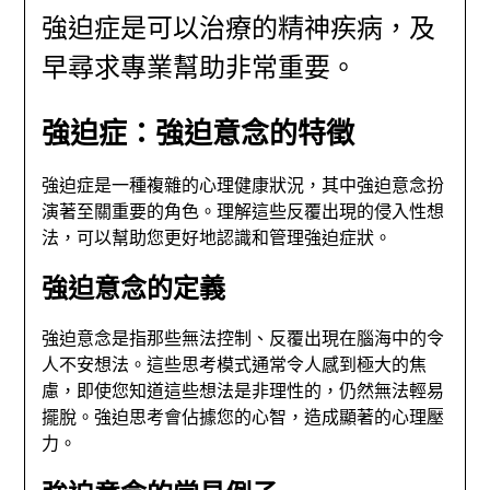
強迫症是可以治療的精神疾病，及
早尋求專業幫助非常重要。
強迫症：強迫意念的特徵
強迫症是一種複雜的心理健康狀況，其中強迫意念扮
演著至關重要的角色。理解這些反覆出現的侵入性想
法，可以幫助您更好地認識和管理強迫症狀。
強迫意念的定義
強迫意念是指那些無法控制、反覆出現在腦海中的令
人不安想法。這些思考模式通常令人感到極大的焦
慮，即使您知道這些想法是非理性的，仍然無法輕易
擺脫。強迫思考會佔據您的心智，造成顯著的心理壓
力。