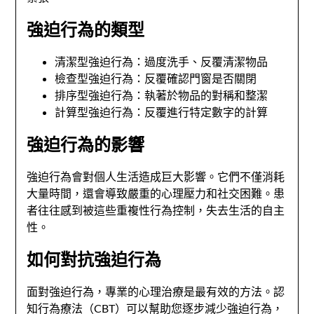
強迫行為的類型
清潔型強迫行為：過度洗手、反覆清潔物品
檢查型強迫行為：反覆確認門窗是否關閉
排序型強迫行為：執著於物品的對稱和整潔
計算型強迫行為：反覆進行特定數字的計算
強迫行為的影響
強迫行為會對個人生活造成巨大影響。它們不僅消耗
大量時間，還會導致嚴重的心理壓力和社交困難。患
者往往感到被這些重複性行為控制，失去生活的自主
性。
如何對抗強迫行為
面對強迫行為，專業的心理治療是最有效的方法。認
知行為療法（CBT）可以幫助您逐步減少強迫行為，