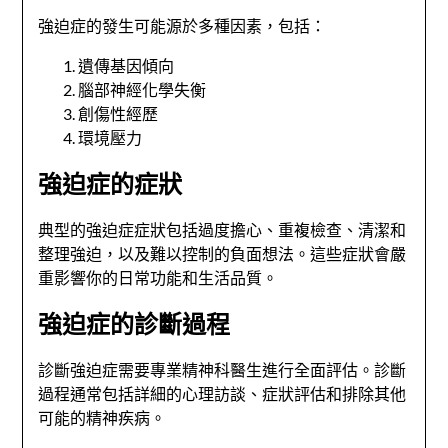
強迫症的發生可能源於多種因素，包括：
遺傳基因傾向
腦部神經化學失衡
創傷性經歷
環境壓力
強迫症的症狀
典型的強迫症症狀包括過度擔心、重複檢查、清潔和
整理強迫，以及難以控制的負面想法。這些症狀會嚴
重影響你的日常功能和生活品質。
強迫症的診斷過程
診斷強迫症需要專業精神科醫生進行全面評估。診斷
過程通常包括詳細的心理訪談、症狀評估和排除其他
可能的精神疾病。