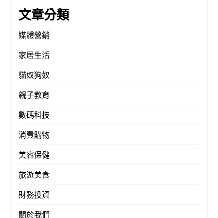
文章分類
媒體營銷
家居生活
貓奴狗奴
親子教育
數碼科技
消費購物
美容保健
旅遊美食
財務投資
關於我們