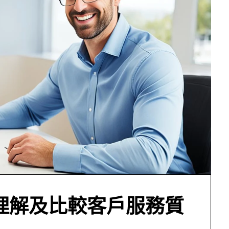
理解及比較客戶服務質