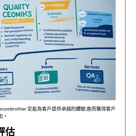
combrother 定能為客戶提供卓越的體驗,進而獲得客戶
出。
評估