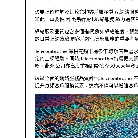
想要正確理解及比較寬頻客戶服務質素,網絡服務品質
知此一重要性,因此持續優化網絡服務,致力為客
網絡服務品質包含多個指標,例如網絡速度、網
的日常上網體驗,是客戶評估寬頻服務的重要考
Telecombrother深耕寬頻市場多年,瞭解
定的上網體驗。同時,Telecombrother持
務。此外,公司亦高度重視網絡安全,投入大量資
透過全面的網絡服務品質評估,Telecombrot
提升寬頻客戶服務質素。這樣不僅可以增強客戶