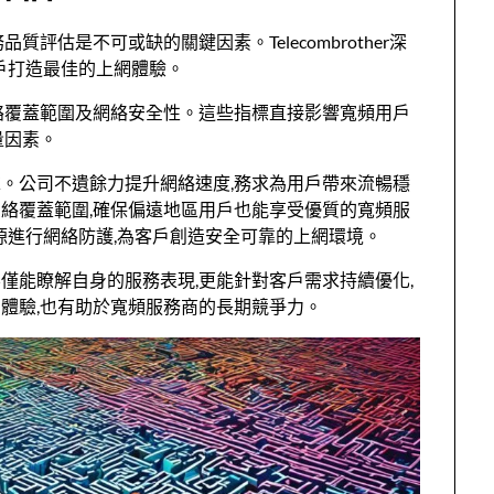
評估是不可或缺的關鍵因素。Telecombrother深
戶打造最佳的上網體驗。
絡覆蓋範圍及網絡安全性。這些指標直接影響寬頻用戶
量因素。
客戶需求。公司不遺餘力提升網絡速度,務求為用戶帶來流暢穩
續擴大網絡覆蓋範圍,確保偏遠地區用戶也能享受優質的寬頻服
源進行網絡防護,為客戶創造安全可靠的上網環境。
her不僅能瞭解自身的服務表現,更能針對客戶需求持續優化,
體驗,也有助於寬頻服務商的長期競爭力。