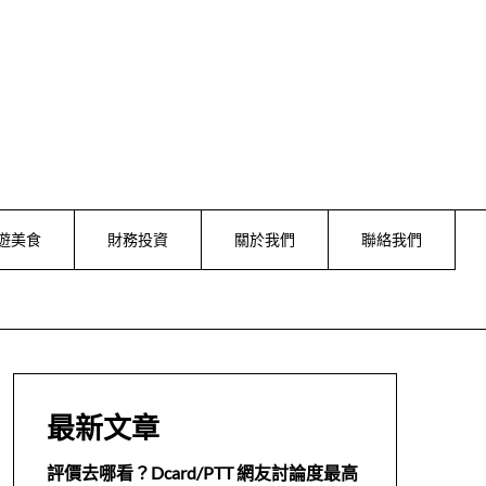
遊美食
財務投資
關於我們
聯絡我們
最新文章
評價去哪看？Dcard/PTT 網友討論度最高