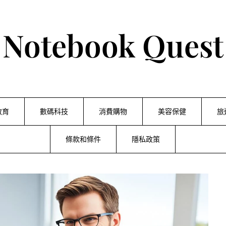
Notebook Quest
教育
數碼科技
消費購物
美容保健
旅
條款和條件
隱私政策