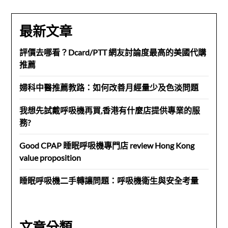
最新文章
評價去哪看？Dcard/PTT 網友討論度最高的美國代購
推薦
婦科中醫推薦教路：如何改善月經量少及色淡問題
我想先試戴呼吸機再買,香港有什麼店提供專業的服
務?
Good CPAP 睡眠呼吸機專門店 review Hong Kong
value proposition
睡眠呼吸機二手轉讓問題：呼吸機衛生與安全考量
文章分類