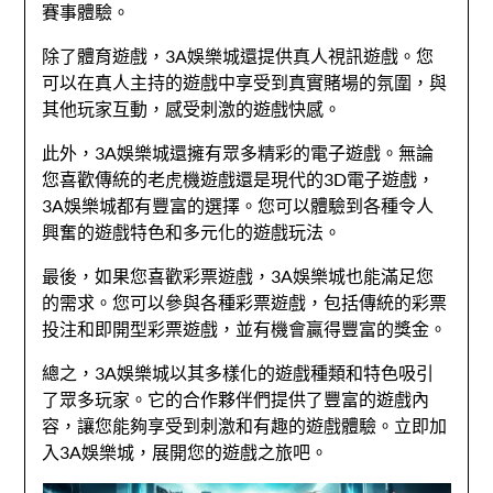
賽事體驗。
除了體育遊戲，3A娛樂城還提供真人視訊遊戲。您
可以在真人主持的遊戲中享受到真實賭場的氛圍，與
其他玩家互動，感受刺激的遊戲快感。
此外，3A娛樂城還擁有眾多精彩的電子遊戲。無論
您喜歡傳統的老虎機遊戲還是現代的3D電子遊戲，
3A娛樂城都有豐富的選擇。您可以體驗到各種令人
興奮的遊戲特色和多元化的遊戲玩法。
最後，如果您喜歡彩票遊戲，3A娛樂城也能滿足您
的需求。您可以參與各種彩票遊戲，包括傳統的彩票
投注和即開型彩票遊戲，並有機會贏得豐富的獎金。
總之，3A娛樂城以其多樣化的遊戲種類和特色吸引
了眾多玩家。它的合作夥伴們提供了豐富的遊戲內
容，讓您能夠享受到刺激和有趣的遊戲體驗。立即加
入3A娛樂城，展開您的遊戲之旅吧。