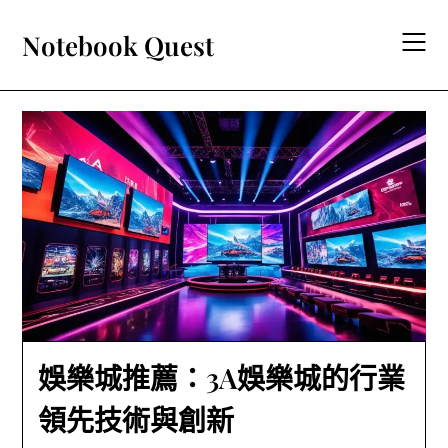
Skip
to
Notebook Quest
content
娛樂城推薦：3A娛樂城的行業
領先技術與創新