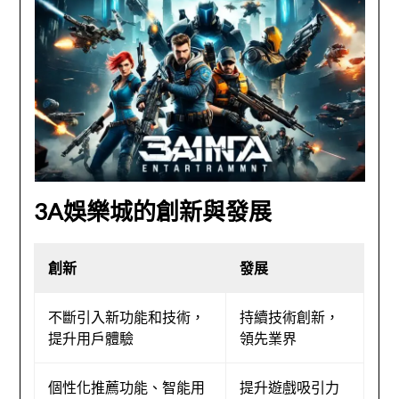
3A娛樂城的創新與發展
創新
發展
不斷引入新功能和技術，
持續技術創新，
提升用戶體驗
領先業界
個性化推薦功能、智能用
提升遊戲吸引力