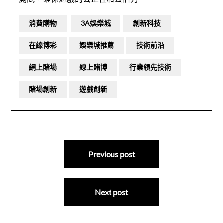
消費購物
3A娛樂城
創新科技
在線博彩
娛樂城推薦
技術前沿
網上賭場
線上賭博
行業領先技術
賭場創新
遊戲創新
文
Previous post
章
導
Next post
覽