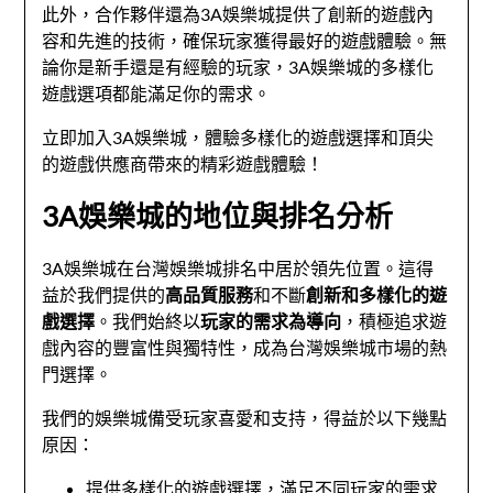
此外，合作夥伴還為3A娛樂城提供了創新的遊戲內
容和先進的技術，確保玩家獲得最好的遊戲體驗。無
論你是新手還是有經驗的玩家，3A娛樂城的多樣化
遊戲選項都能滿足你的需求。
立即加入3A娛樂城，體驗多樣化的遊戲選擇和頂尖
的遊戲供應商帶來的精彩遊戲體驗！
3A娛樂城的地位與排名分析
3A娛樂城在台灣娛樂城排名中居於領先位置。這得
益於我們提供的
高品質服務
和不斷
創新和多樣化的遊
戲選擇
。我們始終以
玩家的需求為導向
，積極追求遊
戲內容的豐富性與獨特性，成為台灣娛樂城市場的熱
門選擇。
我們的娛樂城備受玩家喜愛和支持，得益於以下幾點
原因：
提供多樣化的遊戲選擇，滿足不同玩家的需求