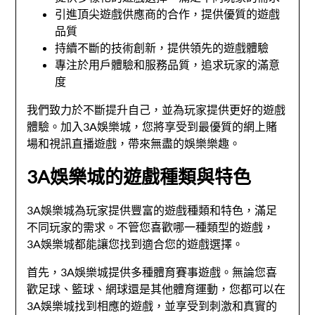
引進頂尖遊戲供應商的合作，提供優質的遊戲
品質
持續不斷的技術創新，提供領先的遊戲體驗
專注於用戶體驗和服務品質，追求玩家的滿意
度
我們致力於不斷提升自己，並為玩家提供更好的遊戲
體驗。加入3A娛樂城，您將享受到最優質的網上賭
場和視訊直播遊戲，帶來無盡的娛樂樂趣。
3A娛樂城的遊戲種類與特色
3A娛樂城為玩家提供豐富的遊戲種類和特色，滿足
不同玩家的需求。不管您喜歡哪一種類型的遊戲，
3A娛樂城都能讓您找到適合您的遊戲選擇。
首先，3A娛樂城提供多種體育賽事遊戲。無論您喜
歡足球、籃球、網球還是其他體育運動，您都可以在
3A娛樂城找到相應的遊戲，並享受到刺激和真實的