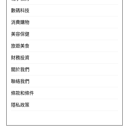
數碼科技
消費購物
美容保健
旅遊美食
財務投資
關於我們
聯絡我們
條款和條件
隱私政策