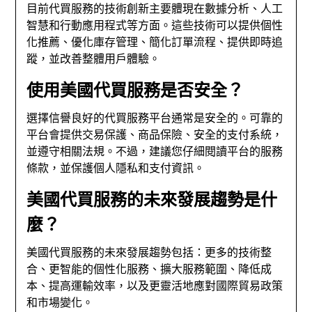
目前代買服務的技術創新主要體現在數據分析、人工
智慧和行動應用程式等方面。這些技術可以提供個性
化推薦、優化庫存管理、簡化訂單流程、提供即時追
蹤，並改善整體用戶體驗。
使用美國代買服務是否安全？
選擇信譽良好的代買服務平台通常是安全的。可靠的
平台會提供交易保護、商品保險、安全的支付系統，
並遵守相關法規。不過，建議您仔細閱讀平台的服務
條款，並保護個人隱私和支付資訊。
美國代買服務的未來發展趨勢是什
麼？
美國代買服務的未來發展趨勢包括：更多的技術整
合、更智能的個性化服務、擴大服務範圍、降低成
本、提高運輸效率，以及更靈活地應對國際貿易政策
和市場變化。