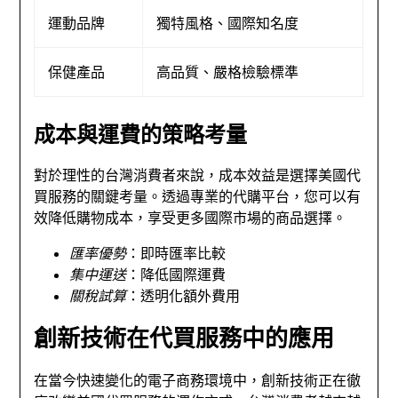
運動品牌
獨特風格、國際知名度
保健產品
高品質、嚴格檢驗標準
成本與運費的策略考量
對於理性的台灣消費者來說，成本效益是選擇美國代
買服務的關鍵考量。透過專業的代購平台，您可以有
效降低購物成本，享受更多國際市場的商品選擇。
匯率優勢
：即時匯率比較
集中運送
：降低國際運費
關稅試算
：透明化額外費用
創新技術在代買服務中的應用
在當今快速變化的電子商務環境中，創新技術正在徹