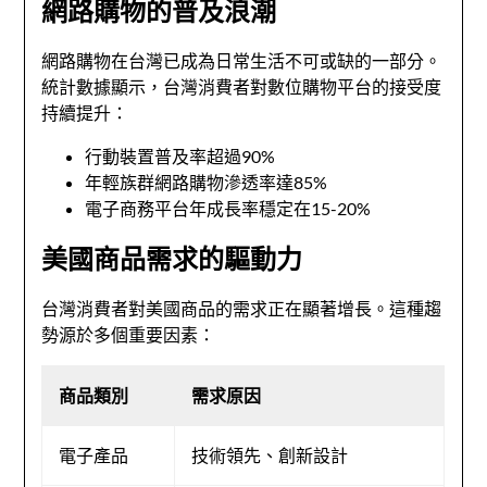
網路購物的普及浪潮
網路購物在台灣已成為日常生活不可或缺的一部分。
統計數據顯示，台灣消費者對數位購物平台的接受度
持續提升：
行動裝置普及率超過90%
年輕族群網路購物滲透率達85%
電子商務平台年成長率穩定在15-20%
美國商品需求的驅動力
台灣消費者對美國商品的需求正在顯著增長。這種趨
勢源於多個重要因素：
商品類別
需求原因
電子產品
技術領先、創新設計