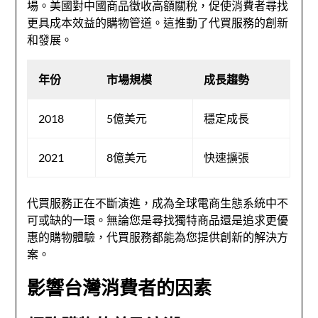
場。美國對中國商品徵收高額關稅，促使消費者尋找
更具成本效益的購物管道。這推動了代買服務的創新
和發展。
年份
市場規模
成長趨勢
2018
5億美元
穩定成長
2021
8億美元
快速擴張
代買服務正在不斷演進，成為全球電商生態系統中不
可或缺的一環。無論您是尋找獨特商品還是追求更優
惠的購物體驗，代買服務都能為您提供創新的解決方
案。
影響台灣消費者的因素