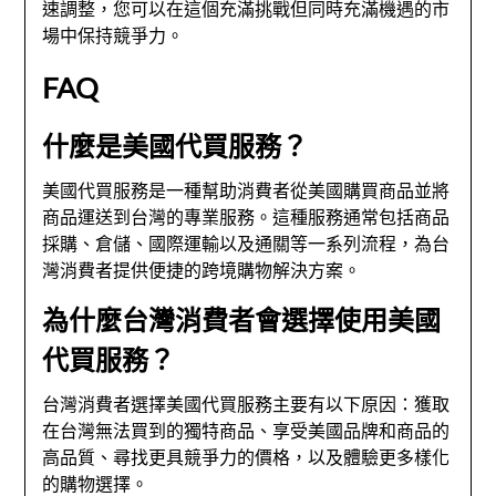
速調整，您可以在這個充滿挑戰但同時充滿機遇的市
場中保持競爭力。
FAQ
什麼是美國代買服務？
美國代買服務是一種幫助消費者從美國購買商品並將
商品運送到台灣的專業服務。這種服務通常包括商品
採購、倉儲、國際運輸以及通關等一系列流程，為台
灣消費者提供便捷的跨境購物解決方案。
為什麼台灣消費者會選擇使用美國
代買服務？
台灣消費者選擇美國代買服務主要有以下原因：獲取
在台灣無法買到的獨特商品、享受美國品牌和商品的
高品質、尋找更具競爭力的價格，以及體驗更多樣化
的購物選擇。