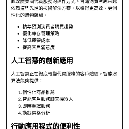
底改變美國代買服務的運作方式。台灣消費者越來越
依賴這些先進的技術解決方案，以獲得更高效、更個
性化的購物體驗。
精準預測消費者購買趨勢
優化庫存管理策略
降低運營成本
提高客戶滿意度
人工智慧的創新應用
人工智慧正在徹底轉變代買服務的客戶體驗。智能演
算法能夠提供：
個性化商品推薦
智能客戶服務聊天機器人
即時翻譯服務
動態價格分析
行動應用程式的便利性