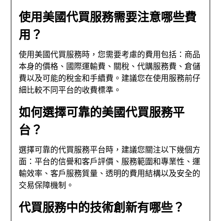
使用美國代買服務需要注意哪些費
用？
使用美國代買服務時，您需要考慮的費用包括：商品
本身的價格、國際運輸費、關稅、代購服務費、倉儲
費以及可能的稅金和手續費。建議您在使用服務前仔
細比較不同平台的收費標準。
如何選擇可靠的美國代買服務平
台？
選擇可靠的代買服務平台時，建議您關注以下幾個方
面：平台的信譽和客戶評價、服務範圍和專業性、運
輸效率、客戶服務質量、透明的費用結構以及安全的
交易保障機制。
代買服務中的技術創新有哪些？