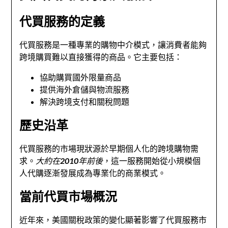
代買服務的定義
代買服務是一種專業的購物中介模式，讓消費者能夠
跨境購買難以直接獲得的商品。它主要包括：
協助購買國外限量商品
提供海外倉儲與物流服務
解決跨境支付和關稅問題
歷史沿革
代買服務的市場現狀源於早期個人化的跨境購物需
求。
大約在2010年前後
，這一服務開始從小規模個
人代購逐漸發展成為專業化的商業模式。
當前代買市場概況
近年來，美國關稅政策的變化顯著影響了代買服務市